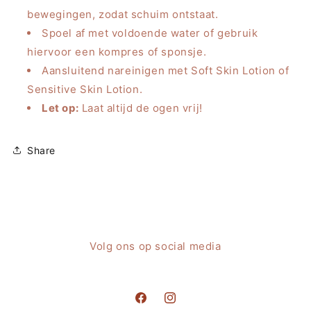
bewegingen, zodat schuim ontstaat.
Spoel af met voldoende water of gebruik
hiervoor een kompres of sponsje.
Aansluitend nareinigen met Soft Skin Lotion of
Sensitive Skin Lotion.
Let op:
Laat altijd de ogen vrij!
Share
Volg ons op social media
Facebook
Instagram