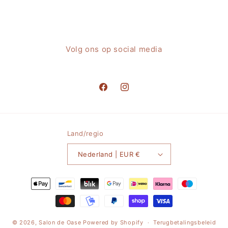
Volg ons op social media
Facebook
Instagram
Land/regio
Nederland | EUR €
Betaalmethoden
© 2026,
Salon de Oase
Powered by Shopify
Terugbetalingsbeleid