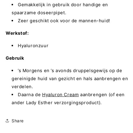
Gemakkelijk in gebruik door handige en
spaarzame doseerpipet.
Zeer geschikt ook voor de mannen-huid!
Werkstof:
Hyaluronzuur
Gebruik
’s Morgens en ’s avonds druppelsgewijs op de
gereinigde huid van gezicht en hals aanbrengen en
verdelen.
Daarna de
Hyaluron Cream
aanbrengen (of een
ander Lady Esther verzorgingsproduct).
Share