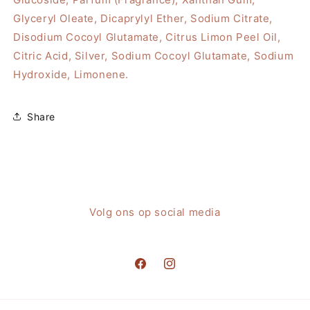
Glyceryl Oleate, Dicaprylyl Ether, Sodium Citrate,
Disodium Cocoyl Glutamate, Citrus Limon Peel Oil,
Citric Acid, Silver, Sodium Cocoyl Glutamate, Sodium
Hydroxide, Limonene.
Share
Volg ons op social media
Facebook
Instagram